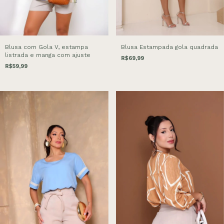
Blusa com Gola V, estampa
Blusa Estampada gola quadrada
listrada e manga com ajuste
R$69,99
R$59,99