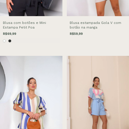
Blusa com botões e Mini
Blusa estampada Gola V com
Estampa Petit Poa
botão na manga
R$69,99
R$59,99