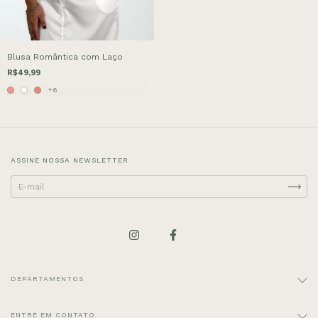
Blusa Romântica com Laço
R$49,99
+6
ASSINE NOSSA NEWSLETTER
DEPARTAMENTOS
ENTRE EM CONTATO