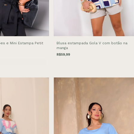
es e Mini Estampa Petit
Blusa estampada Gola V com botão na
manga
R$59,99