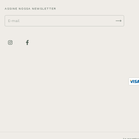
ASSINE NOSSA NEWSLETTER
Ao navegar