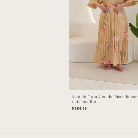
Vestido Flora Vestido Plissado co
estampa floral
R$84,99