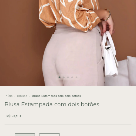
Início
.
Blusas
.
Blusa Estampada com dois botões
Blusa Estampada com dois botões
R$69,99