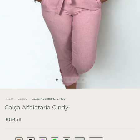
Início
.
Calças
.
Calça Alfaiataria Cindy
Calça Alfaiataria Cindy
R$84,99