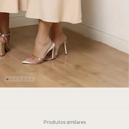
Produtos similares